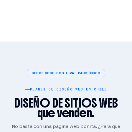
DESDE $890.000 + IVA · PAGO ÚNICO
PLANES DE DISEÑO WEB EN CHILE
DISEÑO DE SITIOS WEB
que venden.
No basta con una página web bonita. ¿Para qué