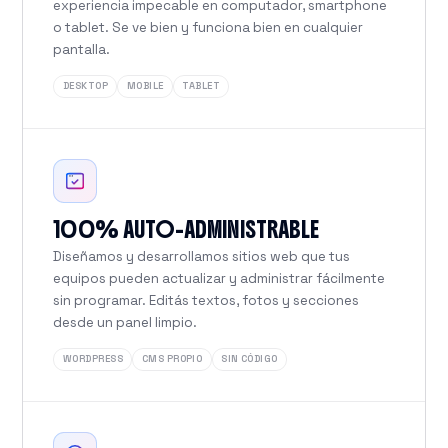
experiencia impecable en computador, smartphone
o tablet. Se ve bien y funciona bien en cualquier
pantalla.
DESKTOP
MOBILE
TABLET
100% AUTO-ADMINISTRABLE
Diseñamos y desarrollamos sitios web que tus
equipos pueden actualizar y administrar fácilmente
sin programar. Editás textos, fotos y secciones
desde un panel limpio.
WORDPRESS
CMS PROPIO
SIN CÓDIGO