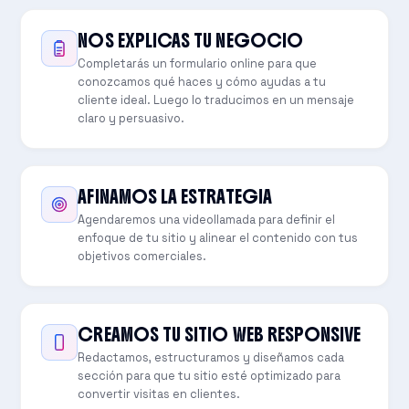
NOS EXPLICAS TU NEGOCIO
Completarás un formulario online para que
conozcamos qué haces y cómo ayudas a tu
cliente ideal. Luego lo traducimos en un mensaje
claro y persuasivo.
AFINAMOS LA ESTRATEGIA
Agendaremos una videollamada para definir el
enfoque de tu sitio y alinear el contenido con tus
objetivos comerciales.
CREAMOS TU SITIO WEB RESPONSIVE
Redactamos, estructuramos y diseñamos cada
sección para que tu sitio esté optimizado para
convertir visitas en clientes.