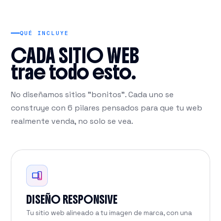
QUÉ INCLUYE
CADA SITIO WEB
trae todo esto.
No diseñamos sitios "bonitos". Cada uno se
construye con 6 pilares pensados para que tu web
realmente venda, no solo se vea.
DISEÑO RESPONSIVE
Tu sitio web alineado a tu imagen de marca, con una