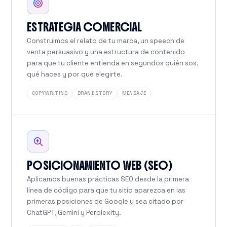
ESTRATEGIA COMERCIAL
Construimos el relato de tu marca, un speech de
venta persuasivo y una estructura de contenido
para que tu cliente entienda en segundos quién sos,
qué haces y por qué elegirte.
COPYWRITING
BRAND STORY
MENSAJE
POSICIONAMIENTO WEB (SEO)
Aplicamos buenas prácticas SEO desde la primera
línea de código para que tu sitio aparezca en las
primeras posiciones de Google y sea citado por
ChatGPT, Gemini y Perplexity.