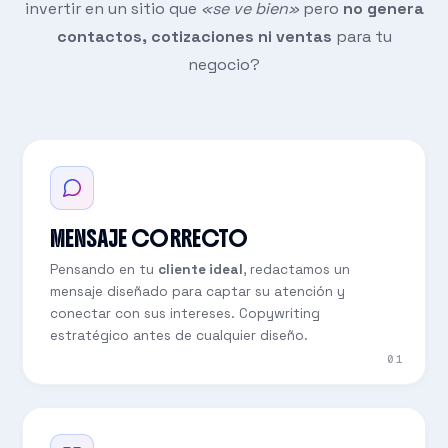
invertir en un sitio que
«se ve bien»
pero
no genera
contactos, cotizaciones ni ventas
para tu
negocio?
MENSAJE CORRECTO
Pensando en tu
cliente ideal
, redactamos un
mensaje diseñado para captar su atención y
conectar con sus intereses. Copywriting
estratégico antes de cualquier diseño.
01