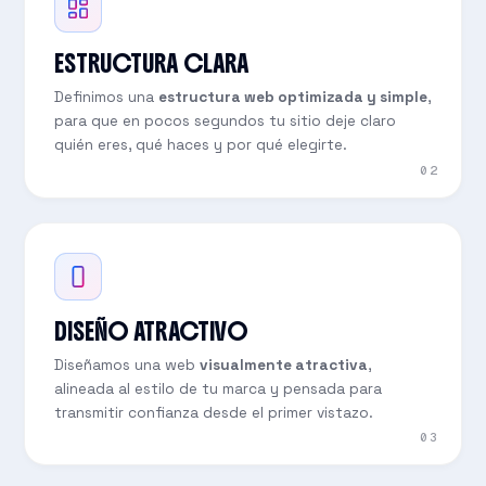
ESTRUCTURA CLARA
Definimos una
estructura web optimizada y simple
,
para que en pocos segundos tu sitio deje claro
quién eres, qué haces y por qué elegirte.
02
DISEÑO ATRACTIVO
Diseñamos una web
visualmente atractiva
,
alineada al estilo de tu marca y pensada para
transmitir confianza desde el primer vistazo.
03