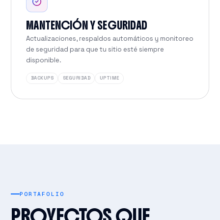
MANTENCIÓN Y SEGURIDAD
Actualizaciones, respaldos automáticos y monitoreo
de seguridad para que tu sitio esté siempre
disponible.
BACKUPS
SEGURIDAD
UPTIME
PORTAFOLIO
PROYECTOS QUE