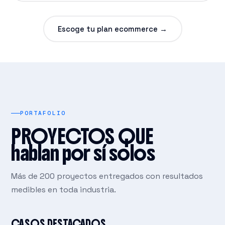
Escoge tu plan ecommerce →
PORTAFOLIO
PROYECTOS QUE
hablan por sí solos
Más de 200 proyectos entregados con resultados
medibles en toda industria.
CASOS DESTACADOS