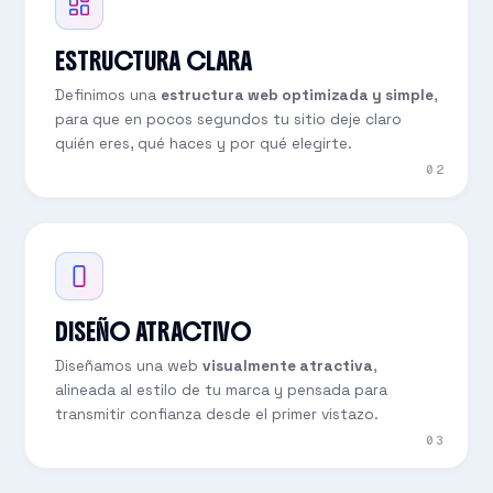
ESTRUCTURA CLARA
Definimos una
estructura web optimizada y simple
,
para que en pocos segundos tu sitio deje claro
quién eres, qué haces y por qué elegirte.
02
DISEÑO ATRACTIVO
Diseñamos una web
visualmente atractiva
,
alineada al estilo de tu marca y pensada para
transmitir confianza desde el primer vistazo.
03