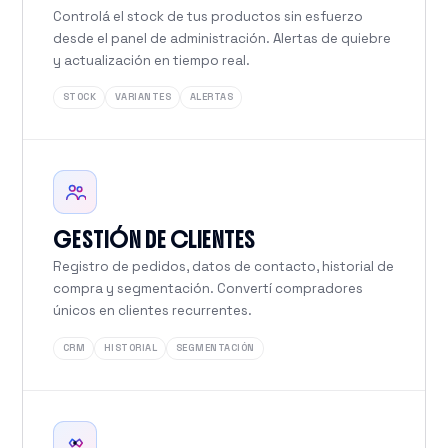
Controlá el stock de tus productos sin esfuerzo
desde el panel de administración. Alertas de quiebre
y actualización en tiempo real.
STOCK
VARIANTES
ALERTAS
GESTIÓN DE CLIENTES
Registro de pedidos, datos de contacto, historial de
compra y segmentación. Convertí compradores
únicos en clientes recurrentes.
CRM
HISTORIAL
SEGMENTACIÓN