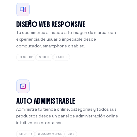
DISEÑO WEB RESPONSIVE
Tu ecommerce alineado a tu imagen de marca, con
experiencia de usuario impecable desde
computador, smartphone o tablet.
DESKTOP
MOBILE
TABLET
AUTO ADMINISTRABLE
Administra tu tienda online, categorías y todos sus
productos desde un panel de administración online
intuitivo, sin programar.
SHOPIFY
WOOCOMMERCE
CMS