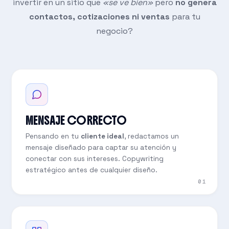
invertir en un sitio que
«se ve bien»
pero
no genera
contactos, cotizaciones ni ventas
para tu
negocio?
MENSAJE CORRECTO
Pensando en tu
cliente ideal
, redactamos un
mensaje diseñado para captar su atención y
conectar con sus intereses. Copywriting
estratégico antes de cualquier diseño.
01