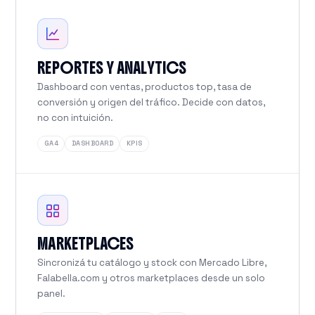
REPORTES Y ANALYTICS
Dashboard con ventas, productos top, tasa de
conversión y origen del tráfico. Decide con datos,
no con intuición.
GA4
DASHBOARD
KPIS
MARKETPLACES
Sincronizá tu catálogo y stock con Mercado Libre,
Falabella.com y otros marketplaces desde un solo
panel.