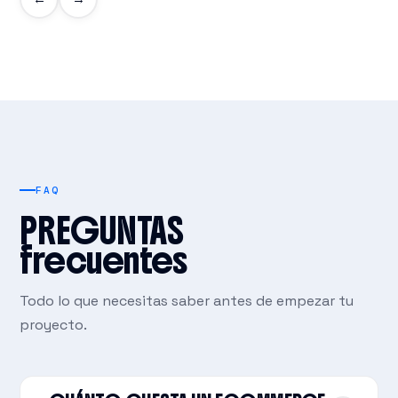
FAQ
PREGUNTAS
frecuentes
Todo lo que necesitas saber antes de empezar tu
proyecto.