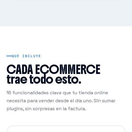
QUÉ INCLUYE
CADA ECOMMERCE
trae todo esto.
16 funcionalidades clave que tu tienda online
necesita para vender desde el día uno. Sin sumar
plugins, sin sorpresas en la factura.