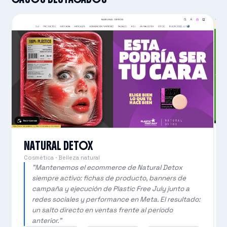
NATURAL DETOX
Cosmética · Belleza natural
"Mantenemos el ecommerce de Natural Detox
siempre activo: fichas de producto, banners de
campaña y ejecución de Plastic Free July junto a
redes sociales y performance en Meta. El resultado:
un salto directo en ventas frente al período
anterior."