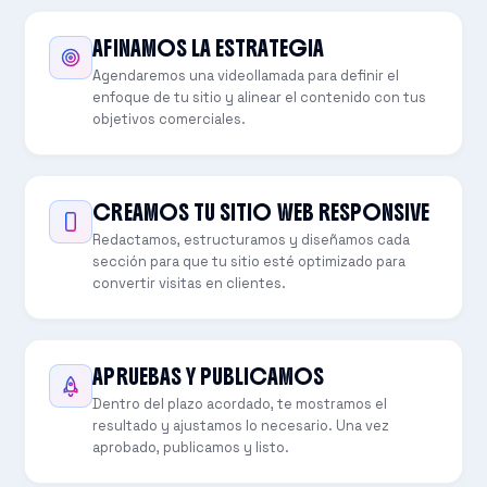
AFINAMOS LA ESTRATEGIA
Agendaremos una videollamada para definir el
enfoque de tu sitio y alinear el contenido con tus
objetivos comerciales.
CREAMOS TU SITIO WEB RESPONSIVE
Redactamos, estructuramos y diseñamos cada
sección para que tu sitio esté optimizado para
convertir visitas en clientes.
APRUEBAS Y PUBLICAMOS
Dentro del plazo acordado, te mostramos el
resultado y ajustamos lo necesario. Una vez
aprobado, publicamos y listo.