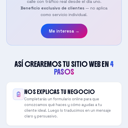
calle con tráfico real desde el día uno.
Beneficio exclusivo de clientes
— no aplica
como servicio individual.
Me interesa →
ASÍ CREAREMOS TU SITIO WEB EN
4
PASOS
NOS EXPLICAS TU NEGOCIO
Completarás un formulario online para que
conozcamos qué haces y cómo ayudas a tu
cliente ideal. Luego lo traducimos en un mensaje
claro y persuasivo.