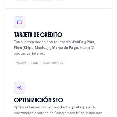
TARJETA DE CRÉDITO
Tus clientes pagan con tarjeta vía
WebPay Plus
,
Flow
(Khipu, Mach...) y
Mercado Pago
. Hasta 12
cuotas sin interés.
WEBPAY
FLOW
MERCADO PAGO
OPTIMIZACIÓN SEO
Optimizá keywords por producto y categoría. Tu
ecommerce aparece en Google para búsquedas con