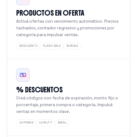
PRODUCTOS EN OFERTA
Activá ofertas con vencimiento automático. Precios
tachados, contador regresivo y promociones por
categoría para impulsar ventas.
DESCUENTO
FLASH SALE
BUNDLE
% DESCUENTOS
Creá códigos con fecha de expiración, monto fijo o
porcentaje, primera compra o categoría. Impulsá
ventas en momentos clave.
CUPONES
LOYALTY
EMAIL