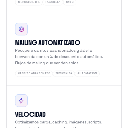
MERCADO LIBRE
FALABELLA
SYNC
MAILING AUTOMATIZADO
Recuperá carritos abandonados y dale la
bienvenida con un % de descuento automático.
Flujos de mailing que venden solos.
CARRITO ABANDONADO
BIENVENIDA
AUTOMATION
VELOCIDAD
Optimizamos carga, caching, imágenes, scripts,